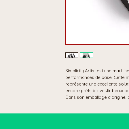
Simplicity Artist est une machin
performances de base. Cette m
représente une excellente solut
encore prêts à investir beauco
Dans son emballage d'origine,