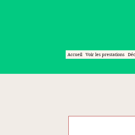
Accueil
Voir les prestations
Déc