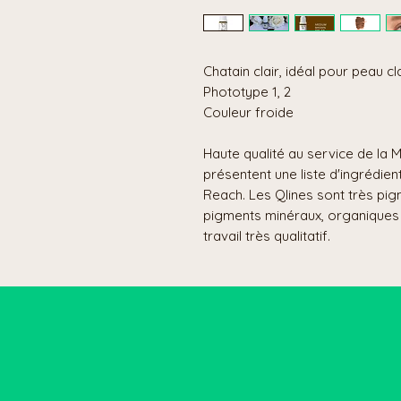
Chatain clair, idéal pour peau cl
Phototype 1, 2
Couleur froide
Haute qualité au service de la 
présentent une liste d'ingrédie
Reach. Les Qlines sont très pig
pigments minéraux, organiques 
travail très qualitatif.