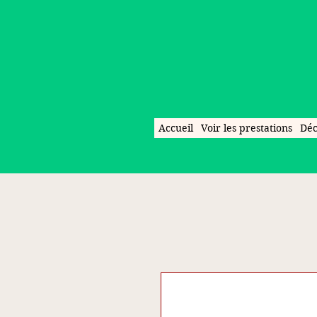
Accueil
Voir les prestations
Déc