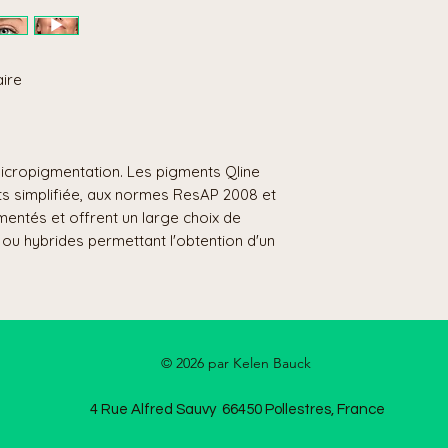
aire
Micropigmentation. Les pigments Qline
nts simplifiée, aux normes ResAP 2008 et
mentés et offrent un large choix de
ou hybrides permettant l'obtention d'un
© 2026 par Kelen Bauck
4 Rue Alfred Sauvy 66450 Pollestres, France