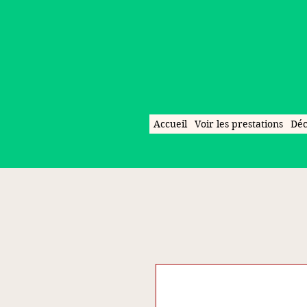
Accueil
Voir les prestations
Déc