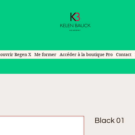
ouvrir Regen X
Me former
Accéder à la boutique Pro
Contact
Black 01