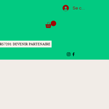
Se connecter
RS7201 DEVENIR PARTENAIRE