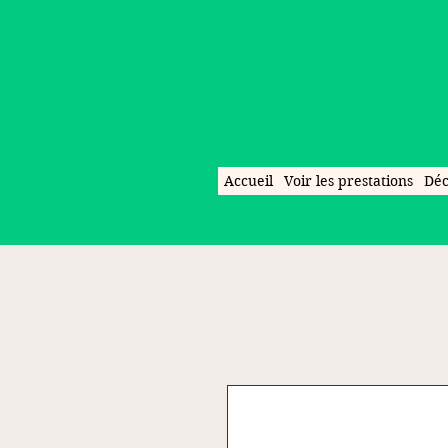
Accueil
Voir les prestations
Déc