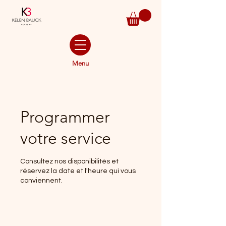
Menu
Programmer
votre service
Consultez nos disponibilités et
réservez la date et l'heure qui vous
conviennent.