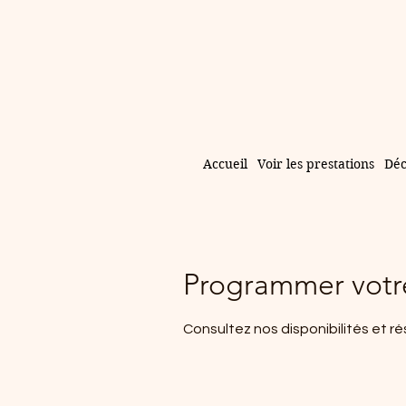
Accueil
Voir les prestations
Déc
Programmer votre
Consultez nos disponibilités et ré