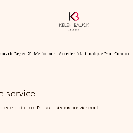
ouvrir Regen X
Me former
Accéder à la boutique Pro
Contact
 service
servez la date et l'heure qui vous conviennent.