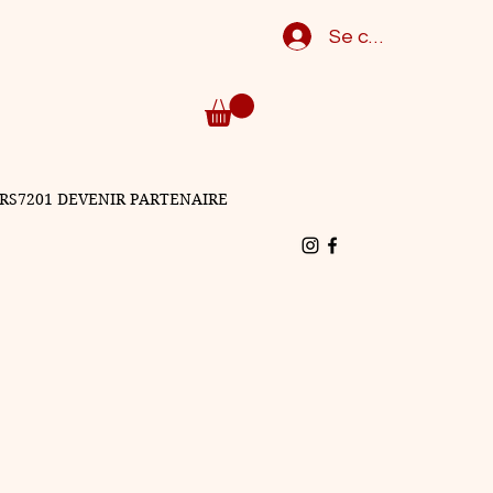
Se connecter
RS7201 DEVENIR PARTENAIRE